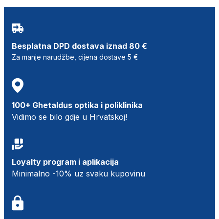
Besplatna DPD dostava iznad 80 €
Za manje narudžbe, cijena dostave 5 €
100+ Ghetaldus optika i poliklinika
Vidimo se bilo gdje u Hrvatskoj!
Loyalty program i aplikacija
Minimalno -10% uz svaku kupovinu