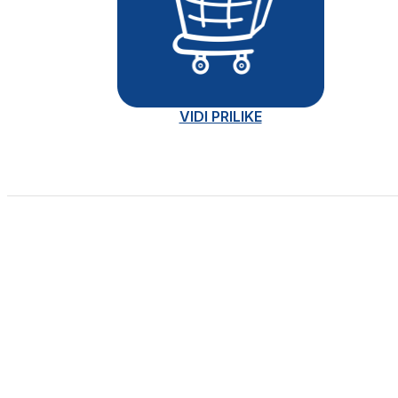
VIDI PRILIKE