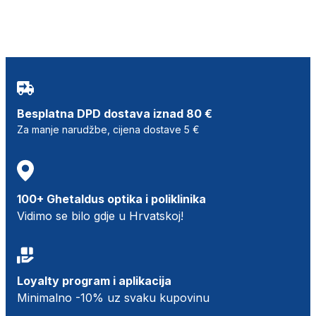
Besplatna DPD dostava iznad 80 €
Za manje narudžbe, cijena dostave 5 €
100+ Ghetaldus optika i poliklinika
Vidimo se bilo gdje u Hrvatskoj!
Loyalty program i aplikacija
Minimalno -10% uz svaku kupovinu