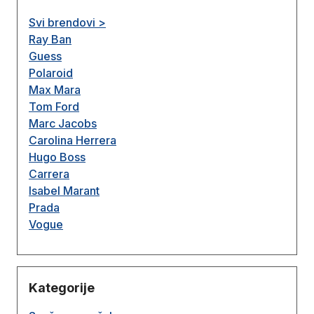
Svi brendovi >
Ray Ban
Guess
Polaroid
Max Mara
Tom Ford
Marc Jacobs
Carolina Herrera
Hugo Boss
Carrera
Isabel Marant
Prada
Vogue
Kategorije