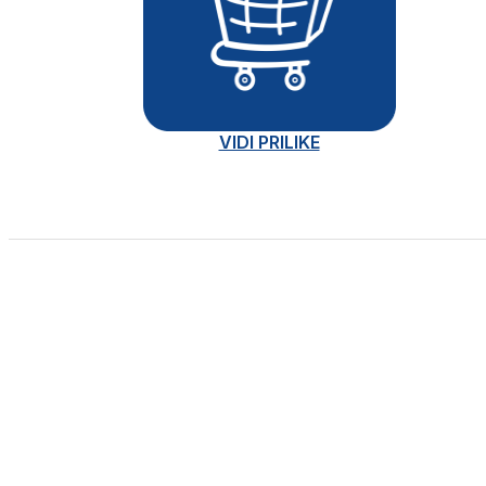
VIDI PRILIKE