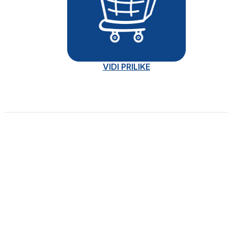
VIDI PRILIKE