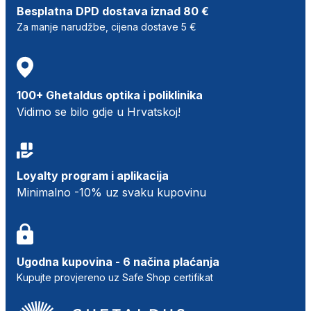
Besplatna DPD dostava iznad 80 €
Za manje narudžbe, cijena dostave 5 €
100+ Ghetaldus optika i poliklinika
Vidimo se bilo gdje u Hrvatskoj!
Loyalty program i aplikacija
Minimalno -10% uz svaku kupovinu
Ugodna kupovina - 6 načina plaćanja
Kupujte provjereno uz Safe Shop certifikat