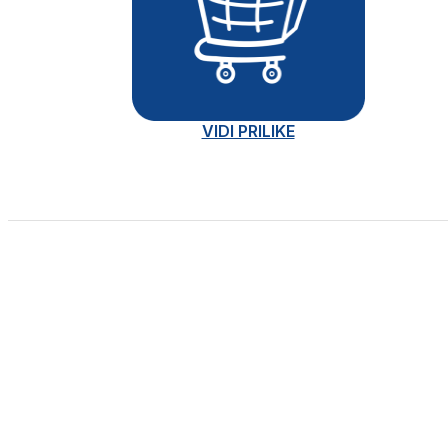
VIDI PRILIKE