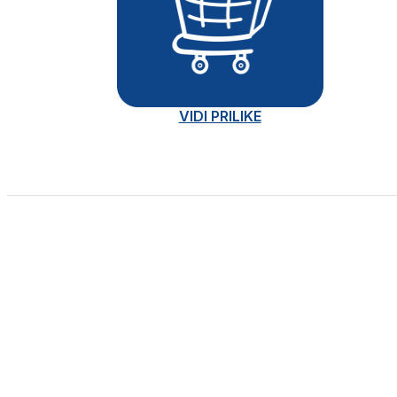
VIDI PRILIKE