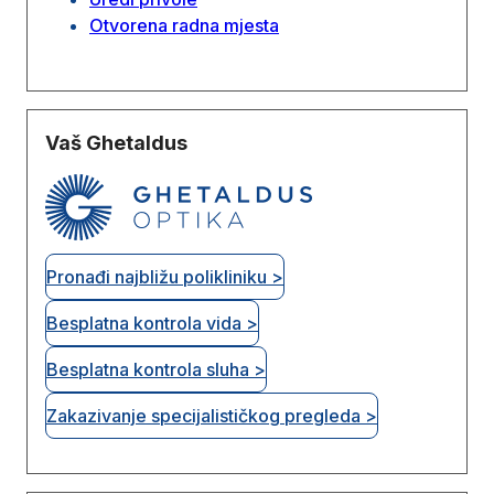
Otvorena radna mjesta
Vaš Ghetaldus
Pronađi najbližu polikliniku >
Besplatna kontrola vida >
Besplatna kontrola sluha >
Zakazivanje specijalističkog pregleda >