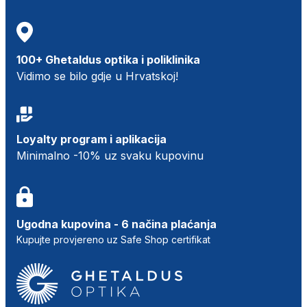
100+ Ghetaldus optika i poliklinika
Vidimo se bilo gdje u Hrvatskoj!
Loyalty program i aplikacija
Minimalno -10% uz svaku kupovinu
Ugodna kupovina - 6 načina plaćanja
Kupujte provjereno uz Safe Shop certifikat