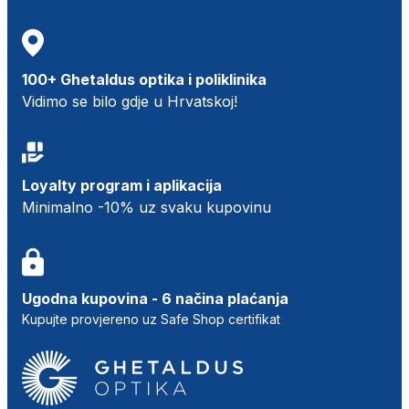
100+ Ghetaldus optika i poliklinika
Vidimo se bilo gdje u Hrvatskoj!
Loyalty program i aplikacija
Minimalno -10% uz svaku kupovinu
Ugodna kupovina - 6 načina plaćanja
Kupujte provjereno uz Safe Shop certifikat