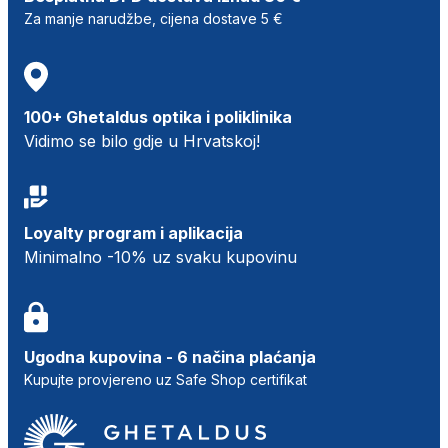
Za manje narudžbe, cijena dostave 5 €
100+ Ghetaldus optika i poliklinika
Vidimo se bilo gdje u Hrvatskoj!
Loyalty program i aplikacija
Minimalno -10% uz svaku kupovinu
Ugodna kupovina - 6 načina plaćanja
Kupujte provjereno uz Safe Shop certifikat