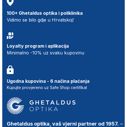
100+ Ghetaldus optika i poliklinika
Vidimo se bilo gdje u Hrvatskoj!
Loyalty program i aplikacija
Minimalno -10% uz svaku kupovinu
Ugodna kupovina - 6 načina plaćanja
Kupujte provjereno uz Safe Shop certifikat
Ghetaldus optika, vaš vjerni partner od 1957.
–