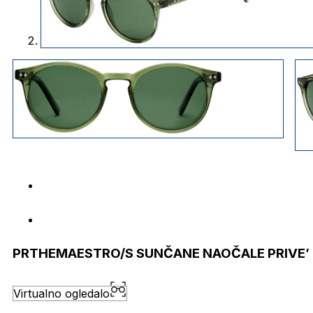
PRTHEMAESTRO/S SUNČANE NAOČALE PRIVE’
Virtualno ogledalo