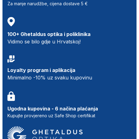
Za manje narudžbe, cijena dostave 5 €
100+ Ghetaldus optika i poliklinika
Vidimo se bilo gdje u Hrvatskoj!
Loyalty program i aplikacija
Minimalno -10% uz svaku kupovinu
Ugodna kupovina - 6 načina plaćanja
Kupujte provjereno uz Safe Shop certifikat