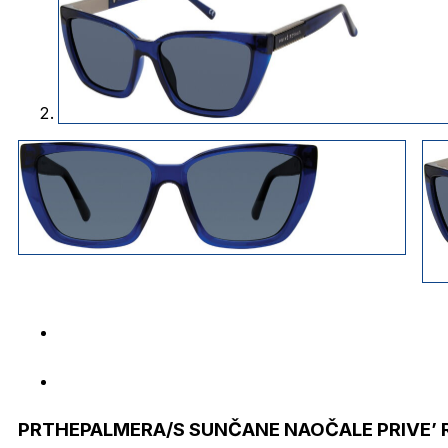
PRTHEPALMERA/S SUNČANE NAOČALE PRIVE’