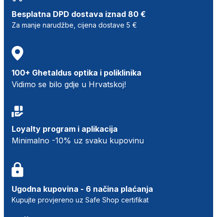
Besplatna DPD dostava iznad 80 €
Za manje narudžbe, cijena dostave 5 €
100+ Ghetaldus optika i poliklinika
Vidimo se bilo gdje u Hrvatskoj!
Loyalty program i aplikacija
Minimalno -10% uz svaku kupovinu
Ugodna kupovina - 6 načina plaćanja
Kupujte provjereno uz Safe Shop certifikat