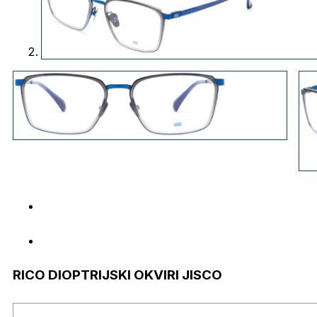
RICO DIOPTRIJSKI OKVIRI JISCO