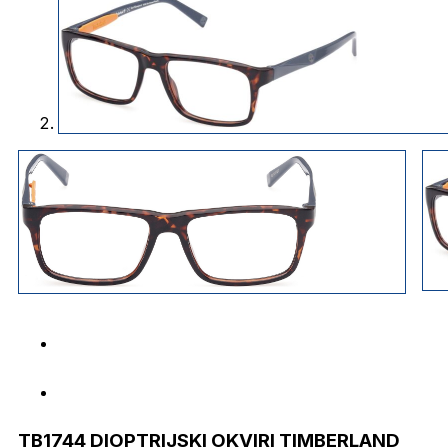
TB1744 DIOPTRIJSKI OKVIRI TIMBERLAND