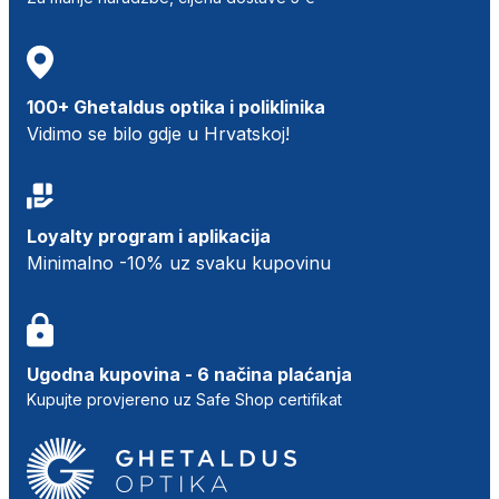
100+ Ghetaldus optika i poliklinika
Vidimo se bilo gdje u Hrvatskoj!
Loyalty program i aplikacija
Minimalno -10% uz svaku kupovinu
Ugodna kupovina - 6 načina plaćanja
Kupujte provjereno uz Safe Shop certifikat