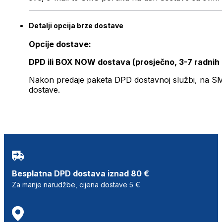
Detalji opcija brze dostave
Opcije dostave:
DPD ili BOX NOW dostava (prosječno, 3-7 radnih
Nakon predaje paketa DPD dostavnoj službi, na SMS 
dostave.
Besplatna DPD dostava iznad 80 €
Za manje narudžbe, cijena dostave 5 €