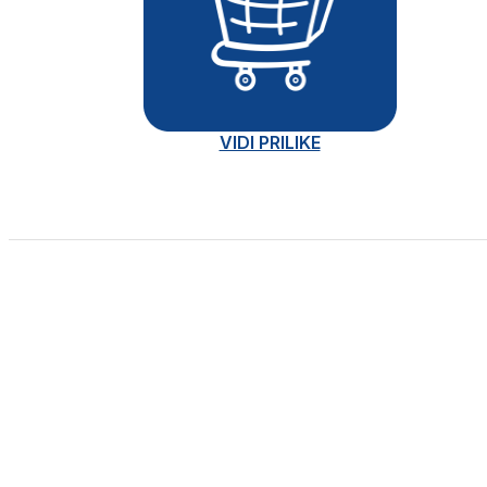
VIDI PRILIKE