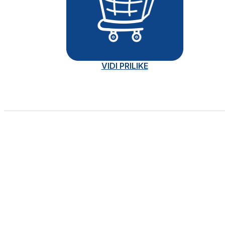
VIDI PRILIKE