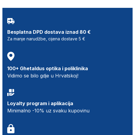
Besplatna DPD dostava iznad 80 €
Za manje narudžbe, cijena dostave 5 €
100+ Ghetaldus optika i poliklinika
Vidimo se bilo gdje u Hrvatskoj!
Loyalty program i aplikacija
Minimalno -10% uz svaku kupovinu