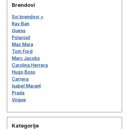
Brendovi
Svi brendovi >
Ray Ban
Guess
Polaroid
Max Mara
Tom Ford
Marc Jacobs
Carolina Herrera
Hugo Boss
Carrera
Isabel Marant
Prada
Vogue
Kategorije