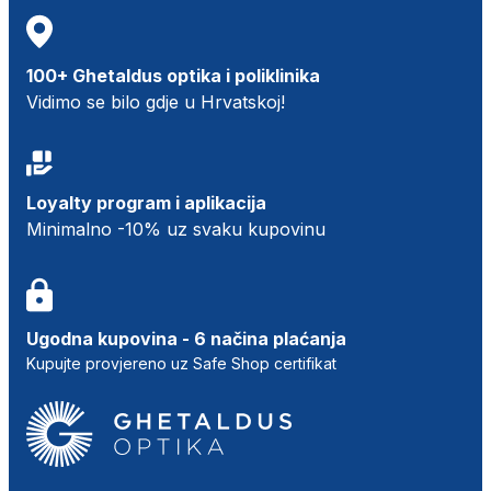
100+ Ghetaldus optika i poliklinika
Vidimo se bilo gdje u Hrvatskoj!
Loyalty program i aplikacija
Minimalno -10% uz svaku kupovinu
Ugodna kupovina - 6 načina plaćanja
Kupujte provjereno uz Safe Shop certifikat