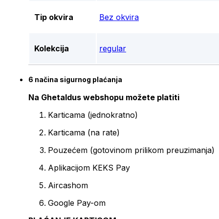
Tip okvira
Bez okvira
Kolekcija
regular
6 načina sigurnog plaćanja
Na Ghetaldus webshopu možete platiti
Karticama (jednokratno)
Karticama (na rate)
Pouzećem (gotovinom prilikom preuzimanja)
Aplikacijom KEKS Pay
Aircashom
Google Pay-om