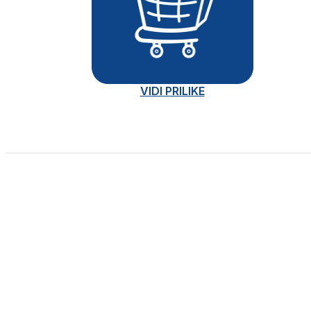
VIDI PRILIKE