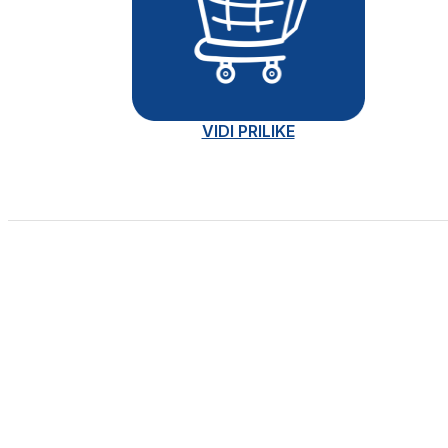
VIDI PRILIKE