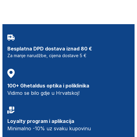
Besplatna DPD dostava iznad 80 €
Za manje narudžbe, cijena dostave 5 €
100+ Ghetaldus optika i poliklinika
Vidimo se bilo gdje u Hrvatskoj!
Loyalty program i aplikacija
Minimalno -10% uz svaku kupovinu