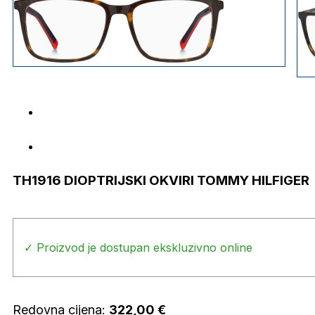
TH1916 DIOPTRIJSKI OKVIRI TOMMY HILFIGER
✓ Proizvod je dostupan ekskluzivno online
Redovna cijena:
322,00
€