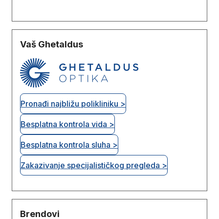
Vaš Ghetaldus
Pronađi najbližu polikliniku >
Besplatna kontrola vida >
Besplatna kontrola sluha >
Zakazivanje specijalističkog pregleda >
Brendovi