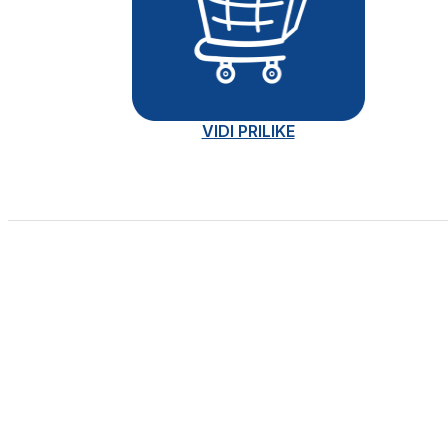
VIDI PRILIKE