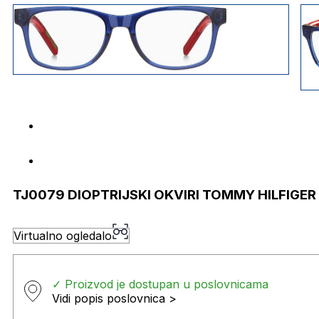
TJ0079 DIOPTRIJSKI OKVIRI TOMMY HILFIGER 
Virtualno ogledalo
✓ Proizvod je dostupan u poslovnicama
Vidi popis poslovnica >