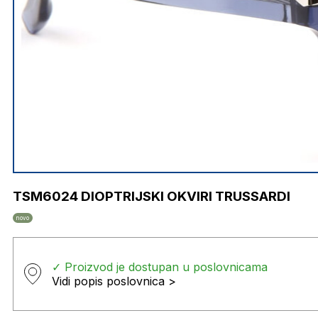
TSM6024 DIOPTRIJSKI OKVIRI TRUSSARDI
novo
✓ Proizvod je dostupan u poslovnicama
Vidi popis poslovnica >