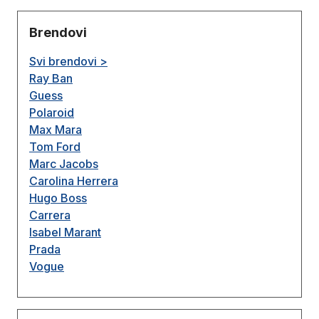
Brendovi
Svi brendovi >
Ray Ban
Guess
Polaroid
Max Mara
Tom Ford
Marc Jacobs
Carolina Herrera
Hugo Boss
Carrera
Isabel Marant
Prada
Vogue