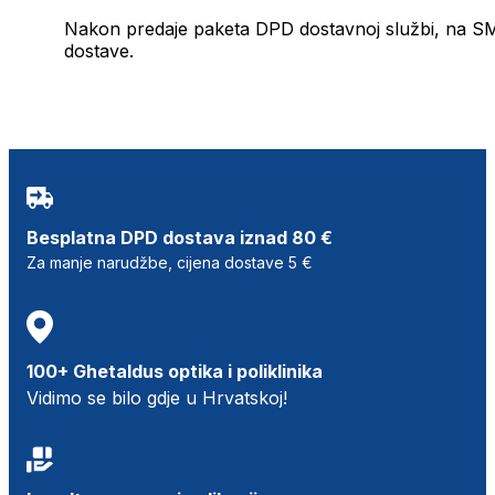
Nakon predaje paketa DPD dostavnoj službi, na SMS 
dostave.
Besplatna DPD dostava iznad 80 €
Za manje narudžbe, cijena dostave 5 €
100+ Ghetaldus optika i poliklinika
Vidimo se bilo gdje u Hrvatskoj!