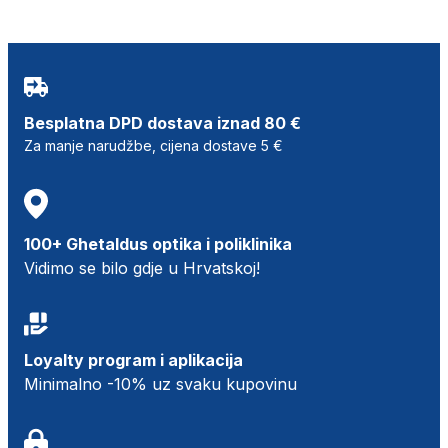
Besplatna DPD dostava iznad 80 €
Za manje narudžbe, cijena dostave 5 €
100+ Ghetaldus optika i poliklinika
Vidimo se bilo gdje u Hrvatskoj!
Loyalty program i aplikacija
Minimalno -10% uz svaku kupovinu