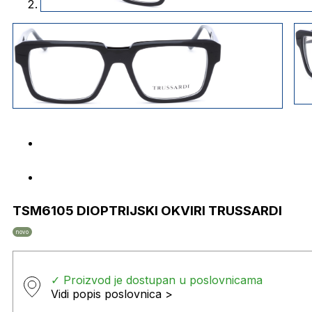
TSM6105 DIOPTRIJSKI OKVIRI TRUSSARDI
novo
✓ Proizvod je dostupan u poslovnicama
Vidi popis poslovnica >