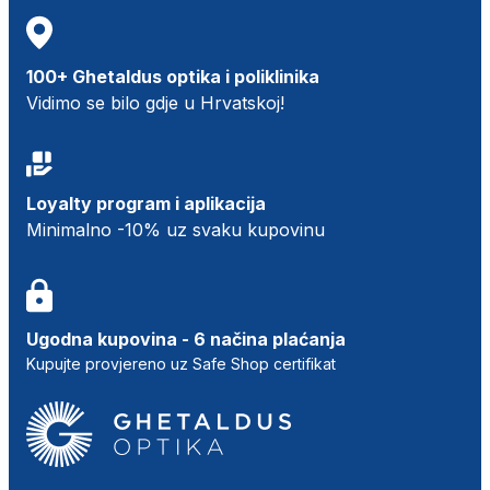
100+ Ghetaldus optika i poliklinika
Vidimo se bilo gdje u Hrvatskoj!
Loyalty program i aplikacija
Minimalno -10% uz svaku kupovinu
Ugodna kupovina - 6 načina plaćanja
Kupujte provjereno uz Safe Shop certifikat