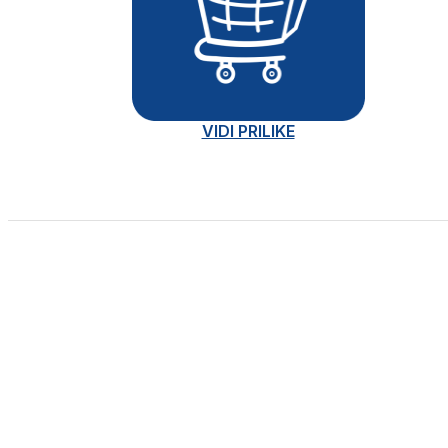
VIDI PRILIKE