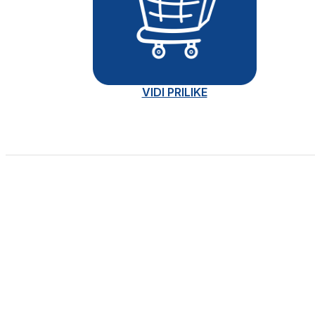
VIDI PRILIKE