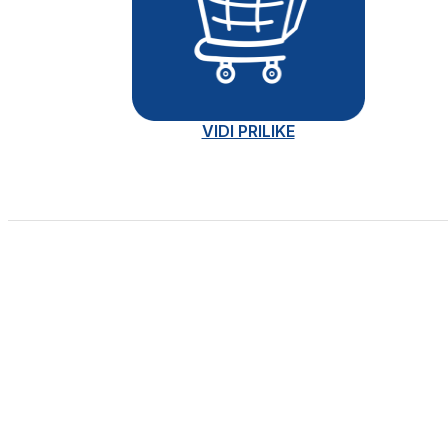
VIDI PRILIKE