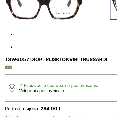
TSW6057 DIOPTRIJSKI OKVIRI TRUSSARDI
novo
✓ Proizvod je dostupan u poslovnicama
Vidi popis poslovnica >
Redovna cijena:
284,00
€