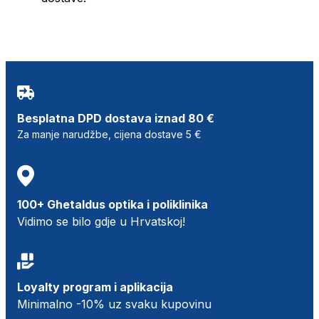
Besplatna DPD dostava iznad 80 €
Za manje narudžbe, cijena dostave 5 €
100+ Ghetaldus optika i poliklinika
Vidimo se bilo gdje u Hrvatskoj!
Loyalty program i aplikacija
Minimalno -10% uz svaku kupovinu