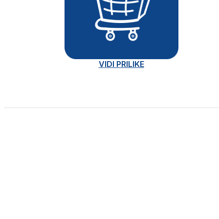
VIDI PRILIKE