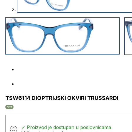
TSW6114 DIOPTRIJSKI OKVIRI TRUSSARDI
novo
✓ Proizvod je dostupan u poslovnicama