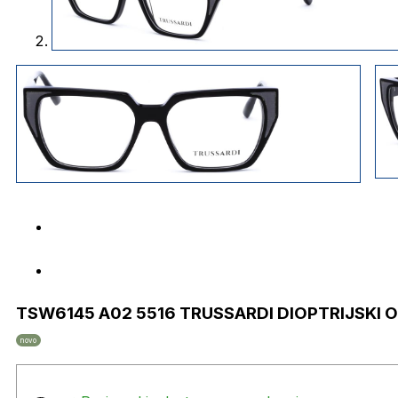
TSW6145 A02 5516 TRUSSARDI DIOPTRIJSKI O
novo