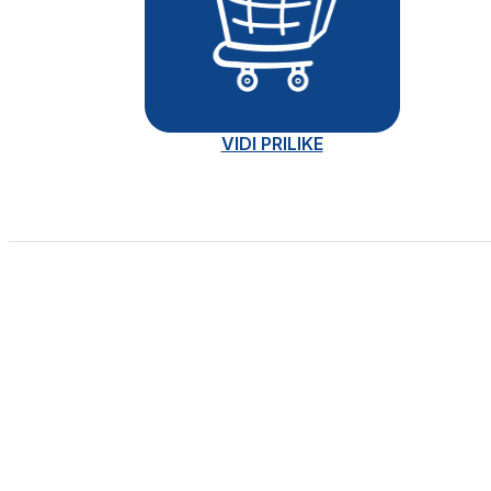
VIDI PRILIKE