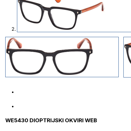
WE5430 DIOPTRIJSKI OKVIRI WEB