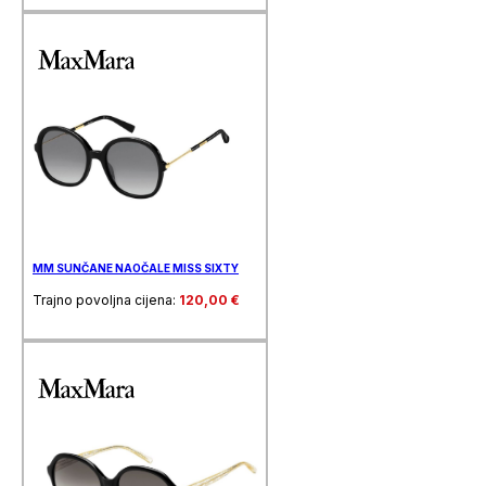
MM SUNČANE NAOČALE MISS SIXTY
Trajno povoljna cijena:
120,00
€