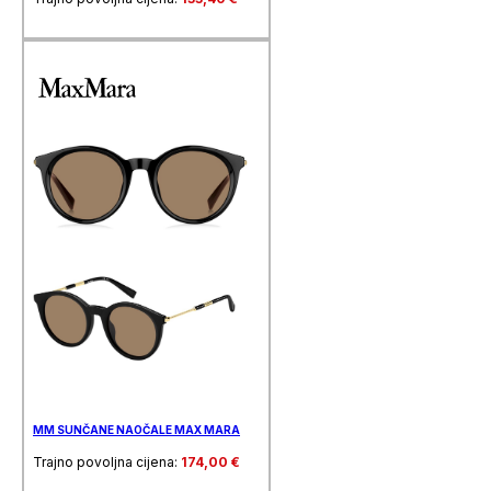
MM SUNČANE NAOČALE MAX MARA
Trajno povoljna cijena:
174,00
€