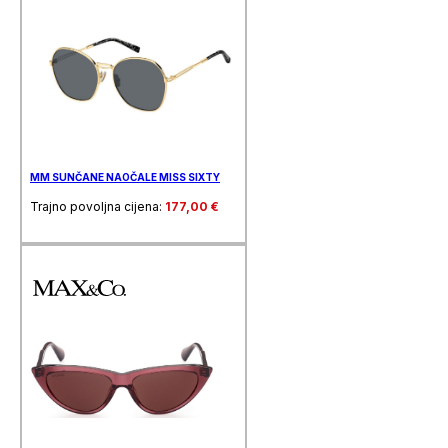
MM SUNČANE NAOČALE MISS SIXTY
Trajno povoljna cijena:
177,00
€