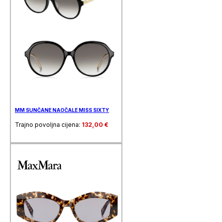
MM SUNČANE NAOČALE MISS SIXTY
Trajno povoljna cijena:
132,00
€