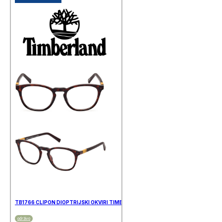
TB1766 CLIPON DIOPTRIJSKI OKVIRI TIMBERLAND
održivo