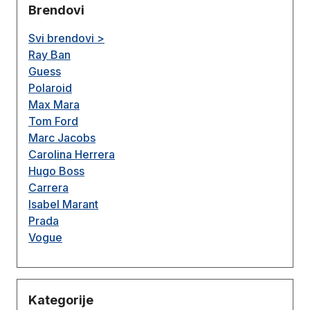
Brendovi
Svi brendovi >
Ray Ban
Guess
Polaroid
Max Mara
Tom Ford
Marc Jacobs
Carolina Herrera
Hugo Boss
Carrera
Isabel Marant
Prada
Vogue
Kategorije