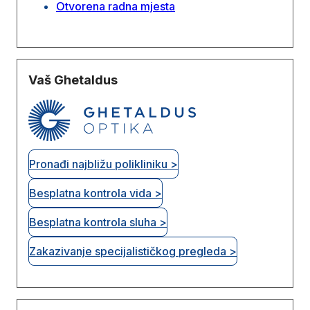
Otvorena radna mjesta
Vaš Ghetaldus
Pronađi najbližu polikliniku >
Besplatna kontrola vida >
Besplatna kontrola sluha >
Zakazivanje specijalističkog pregleda >