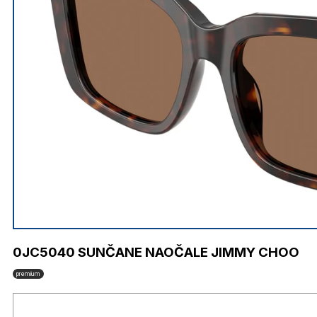
0JC5040 SUNČANE NAOČALE JIMMY CHOO
premium