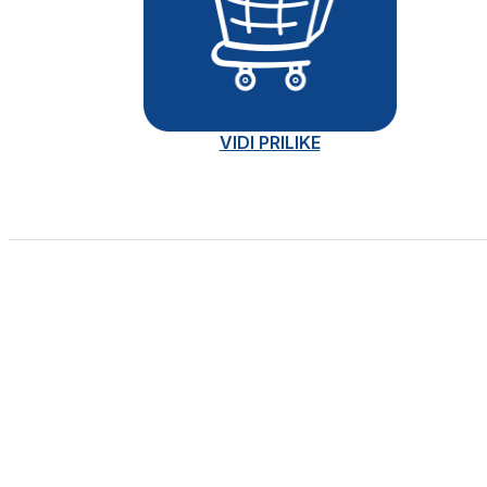
VIDI PRILIKE