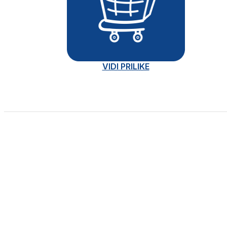
VIDI PRILIKE