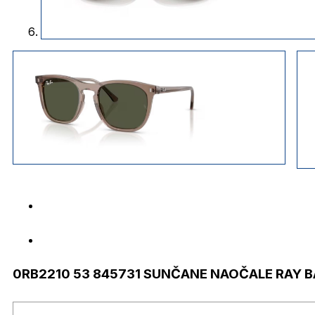
0RB2210 53 845731 SUNČANE NAOČALE RAY 