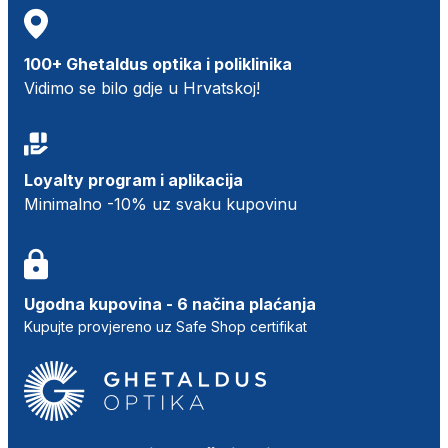
100+ Ghetaldus optika i poliklinika
Vidimo se bilo gdje u Hrvatskoj!
Loyalty program i aplikacija
Minimalno -10% uz svaku kupovinu
Ugodna kupovina - 6 načina plaćanja
Kupujte provjereno uz Safe Shop certifikat