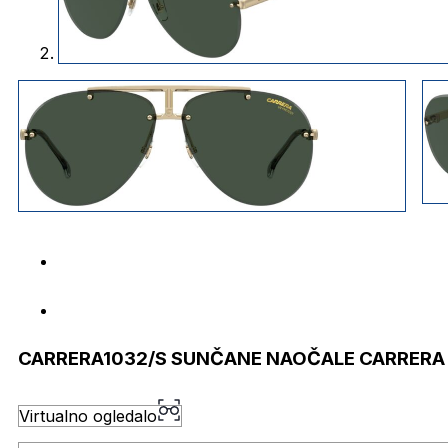
CARRERA1032/S SUNČANE NAOČALE CARRERA
Virtualno ogledalo