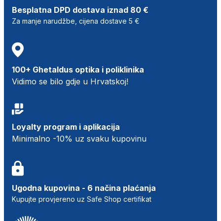
Besplatna DPD dostava iznad 80 €
Za manje narudžbe, cijena dostave 5 €
100+ Ghetaldus optika i poliklinika
Vidimo se bilo gdje u Hrvatskoj!
Loyalty program i aplikacija
Minimalno -10% uz svaku kupovinu
Ugodna kupovina - 6 načina plaćanja
Kupujte provjereno uz Safe Shop certifikat