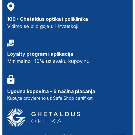
100+ Ghetaldus optika i poliklinika
Vidimo se bilo gdje u Hrvatskoj!
Loyalty program i aplikacija
Minimalno -10% uz svaku kupovinu
Ugodna kupovina - 6 načina plaćanja
Kupujte provjereno uz Safe Shop certifikat